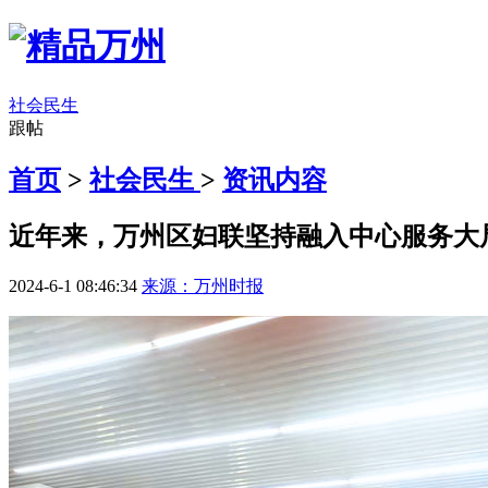
社会民生
跟帖
首页
>
社会民生
>
资讯内容
近年来，万州区妇联坚持融入中心服务大
2024-6-1 08:46:34
来源：万州时报