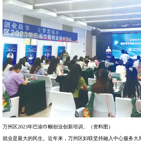
万州区2023年巴渝巾帼创业创新培训。（资料图）
就业是最大的民生。近年来，万州区妇联坚持融入中心服务大