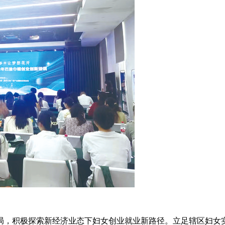
局，积极探索新经济业态下妇女创业就业新路径。立足辖区妇女