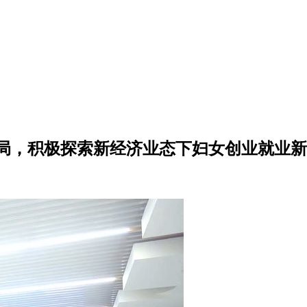
局，积极探索新经济业态下妇女创业就业新