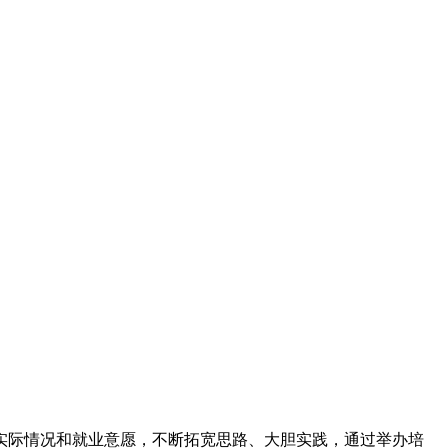
实际情况和就业意愿，不断拓宽思路、大胆实践，通过举办培